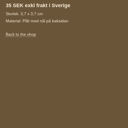
35 SEK exkl frakt i Sverige
Storlek: 3,7 x 3,7 cm
Material: Plåt med nål på baksidan
Back to the shop