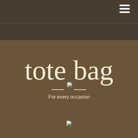
tote bag
For every occasion