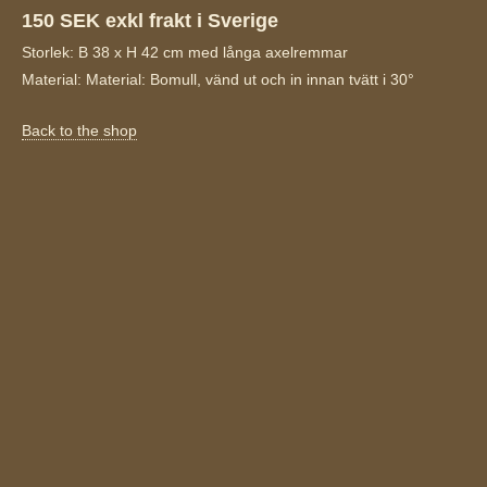
150 SEK exkl frakt i Sverige
Storlek: B 38 x H 42 cm med långa axelremmar
Material: Material: Bomull, vänd ut och in innan tvätt i 30°
Back to the shop